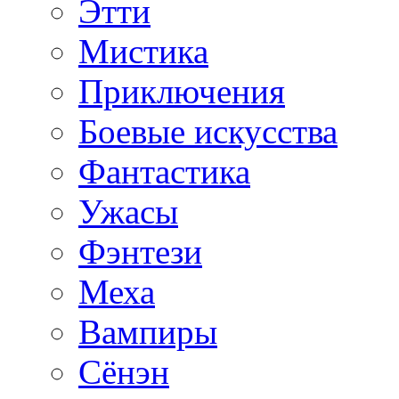
Этти
Мистика
Приключения
Боевые искусства
Фантастика
Ужасы
Фэнтези
Меха
Вампиры
Сёнэн