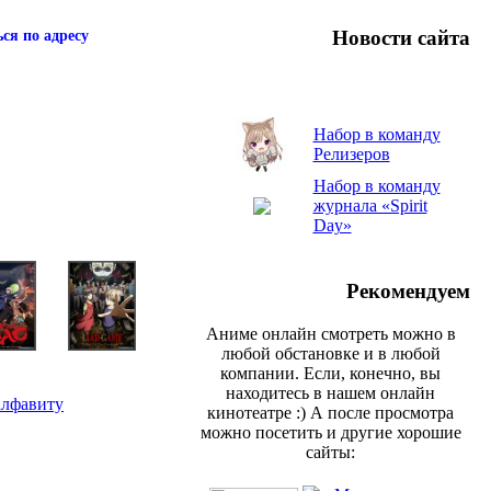
Новости сайта
ся по адресу
Набор в команду
Релизеров
Набор в команду
журнала «Spirit
Day»
Рекомендуем
Аниме онлайн смотреть можно в
любой обстановке и в любой
компании. Если, конечно, вы
находитесь в нашем онлайн
алфавиту
кинотеатре :) А после просмотра
можно посетить и другие хорошие
сайты: