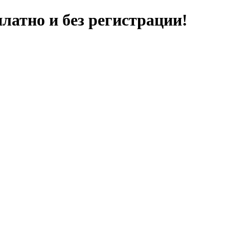
латно и без регистрации!