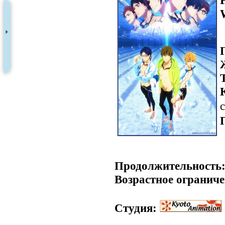
с
Продолжительность
Возрастное ограниче
Студия: