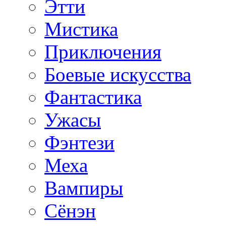
Этти
Мистика
Приключения
Боевые искусства
Фантастика
Ужасы
Фэнтези
Меха
Вампиры
Сёнэн