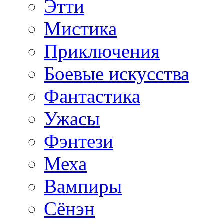
Этти
Мистика
Приключения
Боевые искусства
Фантастика
Ужасы
Фэнтези
Меха
Вампиры
Сёнэн