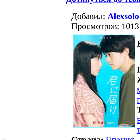
Добавил:
Alexsolo
Просмотров: 1013
Страна:
Япония