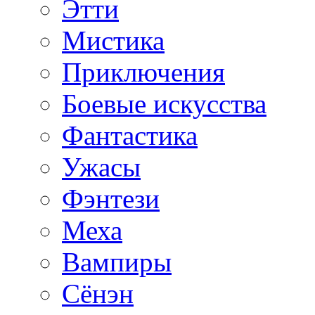
Этти
Мистика
Приключения
Боевые искусства
Фантастика
Ужасы
Фэнтези
Меха
Вампиры
Сёнэн