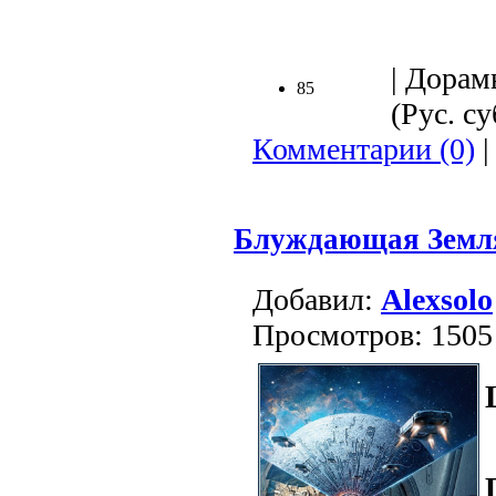
.
| Дорам
85
(Рус. су
Комментарии (0)
|
Блуждающая Земл
Добавил:
Alexsolo
Просмотров: 1505