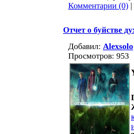
Комментарии (0)
|
Отчет о буйстве ду
Добавил:
Alexsolo
Просмотров: 953