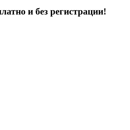
латно и без регистрации!