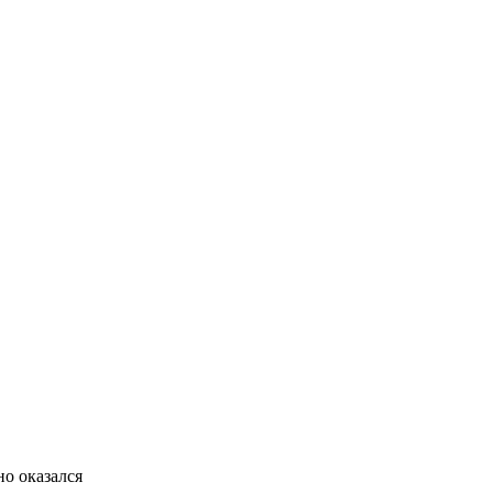
но оказался