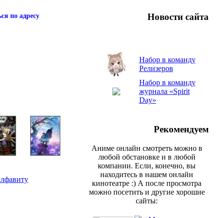
Новости сайта
ся по адресу
Набор в команду
Релизеров
Набор в команду
журнала «Spirit
Day»
Рекомендуем
Аниме онлайн смотреть можно в
любой обстановке и в любой
компании. Если, конечно, вы
находитесь в нашем онлайн
алфавиту
кинотеатре :) А после просмотра
можно посетить и другие хорошие
сайты: