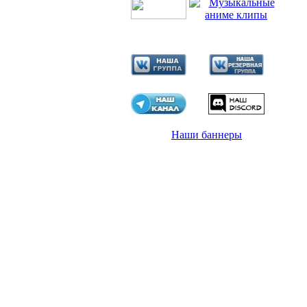
Наши баннеры