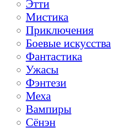
Этти
Мистика
Приключения
Боевые искусства
Фантастика
Ужасы
Фэнтези
Меха
Вампиры
Сёнэн