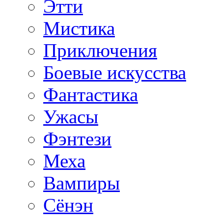
Этти
Мистика
Приключения
Боевые искусства
Фантастика
Ужасы
Фэнтези
Меха
Вампиры
Сёнэн