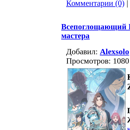
Комментарии (0)
|
Всепоглощающий 
мастера
Добавил:
Alexsolo
Просмотров: 1080