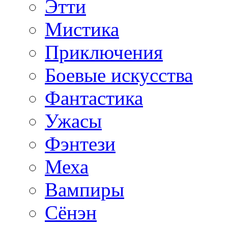
Этти
Мистика
Приключения
Боевые искусства
Фантастика
Ужасы
Фэнтези
Меха
Вампиры
Сёнэн