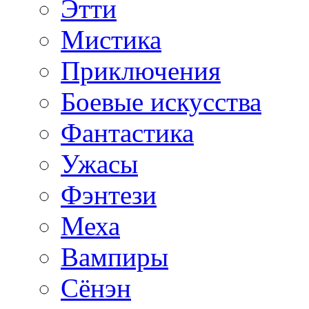
Этти
Мистика
Приключения
Боевые искусства
Фантастика
Ужасы
Фэнтези
Меха
Вампиры
Сёнэн