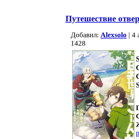
Путешествие отве
Добавил:
Alexsolo
| 4
1428