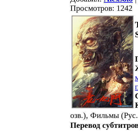
Просмотров: 1242
озв.), Фильмы (Рус. 
Перевод субтитров