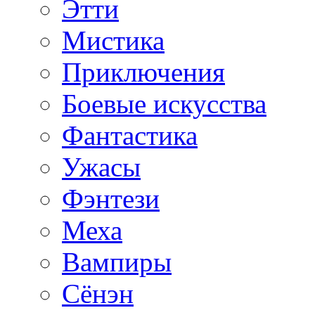
Этти
Мистика
Приключения
Боевые искусства
Фантастика
Ужасы
Фэнтези
Меха
Вампиры
Сёнэн