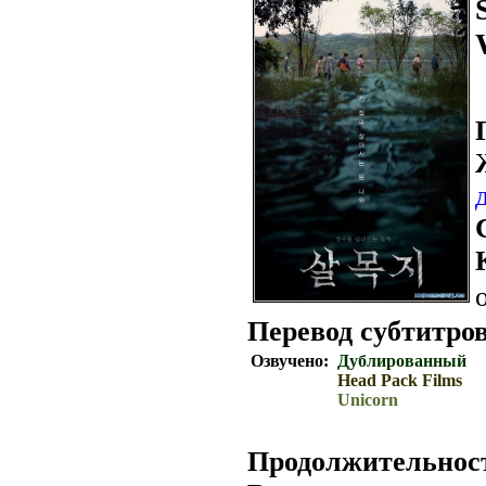
Перевод субтитров
Озвучено:
Дублированный
Head Pack Films
Unicorn
Продолжительнос