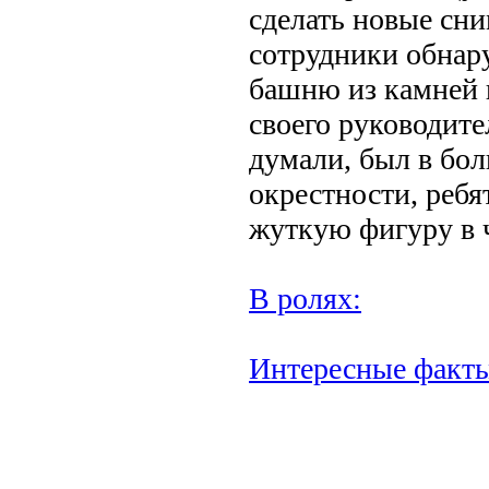
сделать новые сни
сотрудники обнар
башню из камней 
своего руководите
думали, был в бол
окрестности, ребя
жуткую фигуру в 
В ролях:
Интересные факт