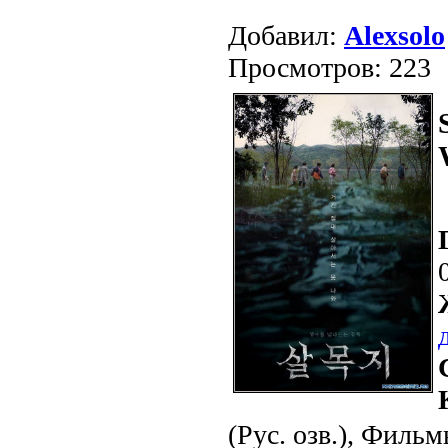
Добавил:
Alexsolo
Просмотров: 223
(Рус. озв.), Фильм