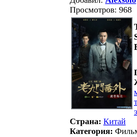
Просмотров: 968
Страна:
Китай
Категория:
Фильм