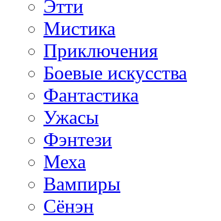
Этти
Мистика
Приключения
Боевые искусства
Фантастика
Ужасы
Фэнтези
Меха
Вампиры
Сёнэн