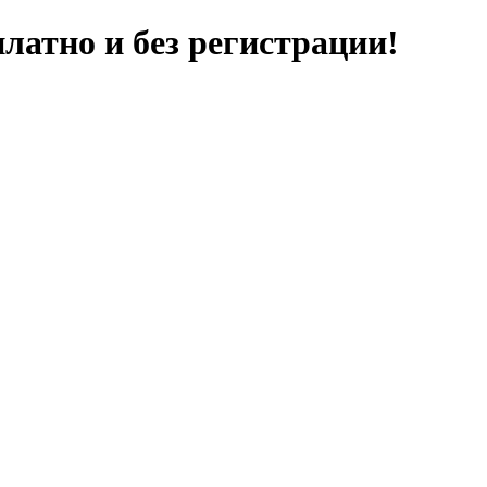
латно и без регистрации!