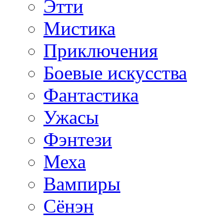
Этти
Мистика
Приключения
Боевые искусства
Фантастика
Ужасы
Фэнтези
Меха
Вампиры
Сёнэн