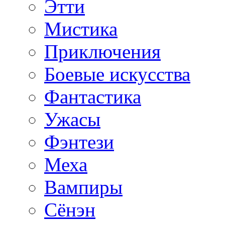
Этти
Мистика
Приключения
Боевые искусства
Фантастика
Ужасы
Фэнтези
Меха
Вампиры
Сёнэн