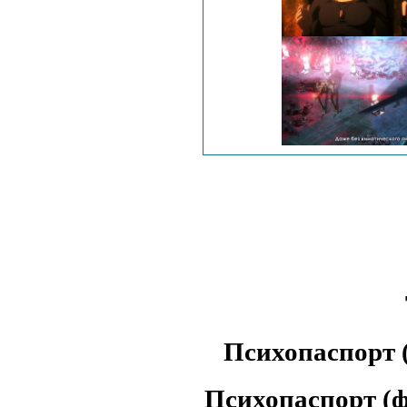
Психопаспорт
Психопаспорт (