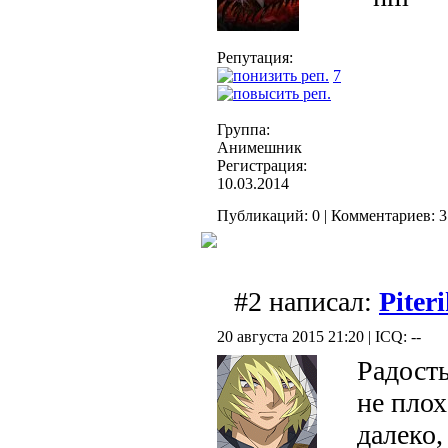
Репутация:
7
Группа:
Анимешник
Регистрация:
10.03.2014
Публикаций: 0 | Комментариев: 3 
#2 написал:
Piter
20 августа 2015 21:20 | ICQ: --
Радость
не плох
далеко,