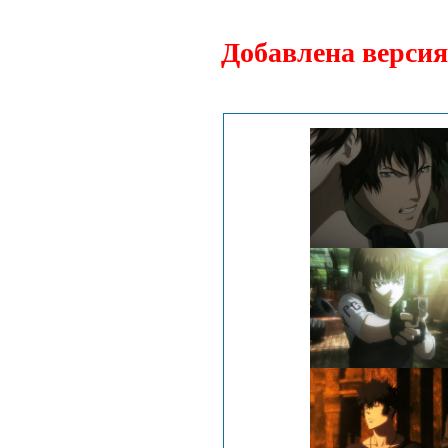
Добавлена версия