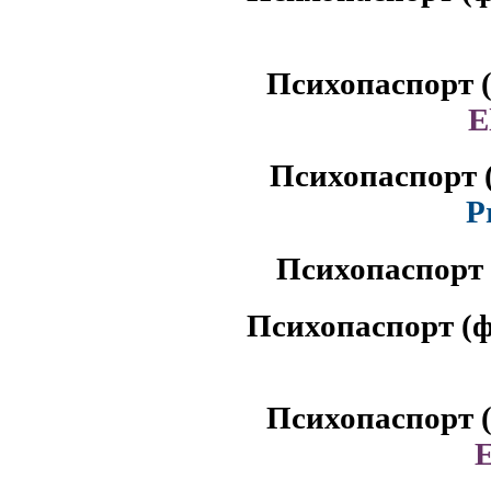
Психопаспорт 
E
Психопаспорт
P
Психопаспорт
Психопаспорт (
Психопаспорт 
E