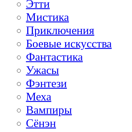
Этти
Мистика
Приключения
Боевые искусства
Фантастика
Ужасы
Фэнтези
Меха
Вампиры
Сёнэн