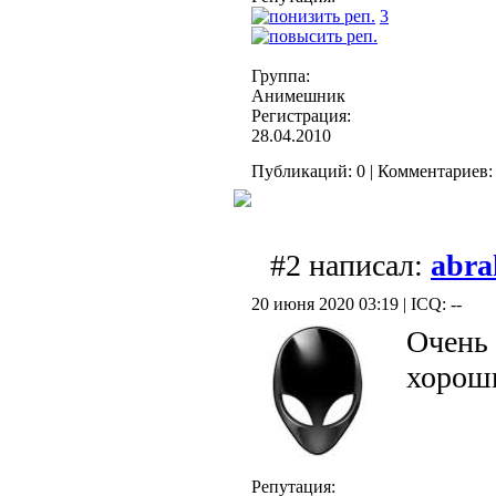
3
Группа:
Анимешник
Регистрация:
28.04.2010
Публикаций: 0 | Комментариев: 
#2 написал:
abra
20 июня 2020 03:19 | ICQ: --
Очень 
хорош
Репутация: