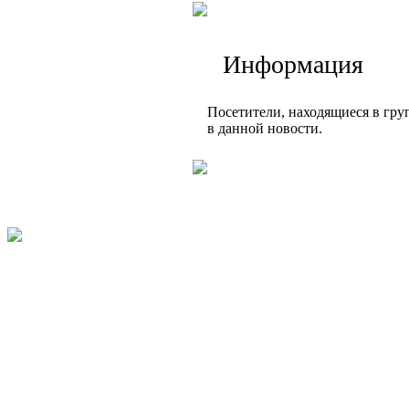
Информация
Посетители, находящиеся в гр
в данной новости.