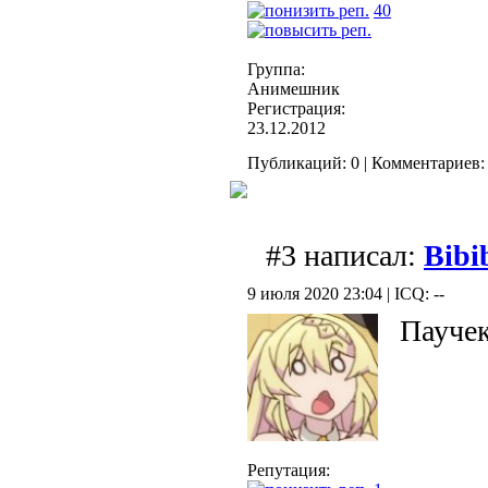
40
Группа:
Анимешник
Регистрация:
23.12.2012
Публикаций: 0 | Комментариев: 
#3 написал:
Bibi
9 июля 2020 23:04 | ICQ: --
Пауче
Репутация: