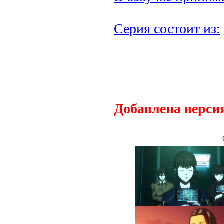
Серия состоит из:
Добавлена верси