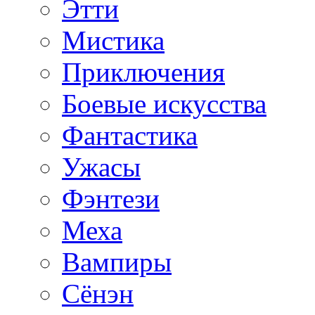
Этти
Мистика
Приключения
Боевые искусства
Фантастика
Ужасы
Фэнтези
Меха
Вампиры
Сёнэн