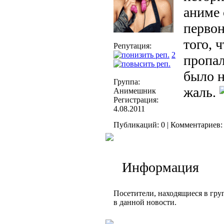
аниме 
первон
того, 
Репутация:
2
пропал
было н
Группа:
жаль.
Анимешник
Регистрация:
4.08.2011
Публикаций: 0 | Комментариев: 
Информация
Посетители, находящиеся в гр
в данной новости.