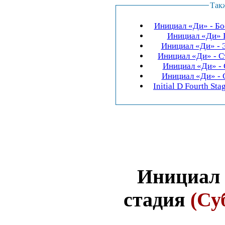
Так
Инициал «Ди» - Боев
Инициал «Ди» Пя
Инициал «Ди» - Эк
Инициал «Ди» - Ст
Инициал «Ди» - Ст
Инициал «Ди» - Ст
Initial D Fourth St
Инициал 
стадия
(Су