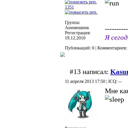
1351
Группа:
----------
Анимешник
Регистрация:
Я сегод
19.12.2010
Публикаций: 0 | Комментариев: 
#13 написал:
Kasu
11 апреля 2013 17:50 | ICQ: --
Мне как