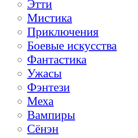
Этти
Мистика
Приключения
Боевые искусства
Фантастика
Ужасы
Фэнтези
Меха
Вампиры
Сёнэн