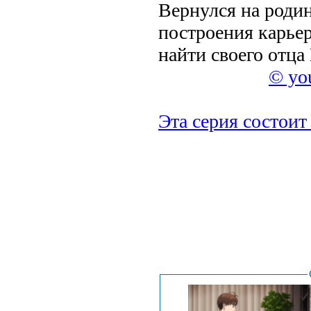
Вернулся на родин
построения карьер
найти своего отца
© yo
Эта серия состоит 
.