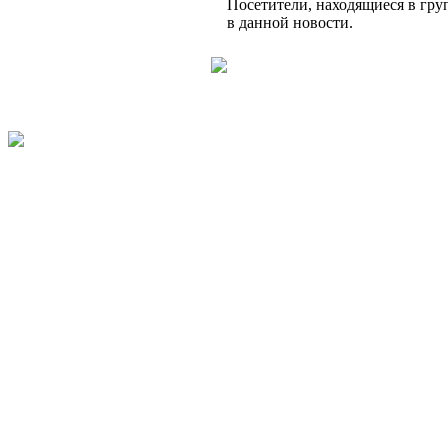
Посетители, находящиеся в гр
в данной новости.