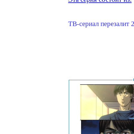
ТВ-сериал перезалит 
.