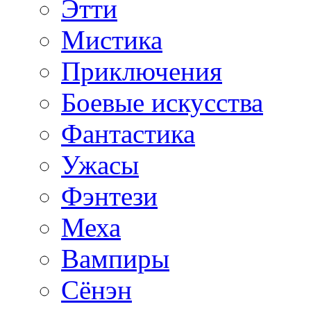
Этти
Мистика
Приключения
Боевые искусства
Фантастика
Ужасы
Фэнтези
Меха
Вампиры
Сёнэн