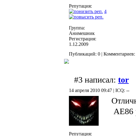
Репутация:
4
Группа:
Анимешник
Регистрация:
1.12.2009
Публикаций: 0 | Комментариев: 
#3 написал:
tor
14 апреля 2010 09:47 | ICQ: --
Отлич
АЕ86 
Репутация: