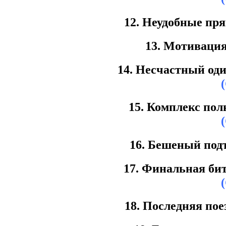
12. Неудобные пр
13. Мотивация
14. Несчастный од
15. Комплекс пол
16. Бешеный под
17. Финальная бит
18. Последняя пое