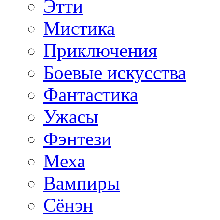
Этти
Мистика
Приключения
Боевые искусства
Фантастика
Ужасы
Фэнтези
Меха
Вампиры
Сёнэн