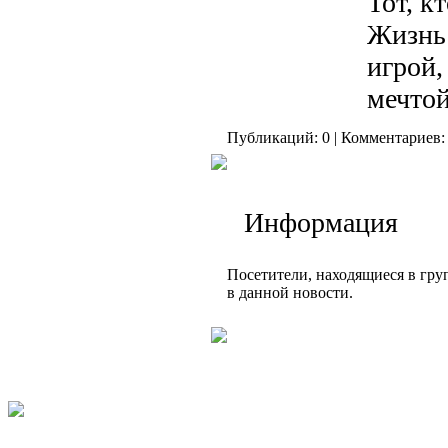
Тот, к
Жизнь 
игрой,
мечтой
Публикаций: 0 | Комментариев: 
Информация
Посетители, находящиеся в гр
в данной новости.