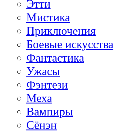
Этти
Мистика
Приключения
Боевые искусства
Фантастика
Ужасы
Фэнтези
Меха
Вампиры
Сёнэн