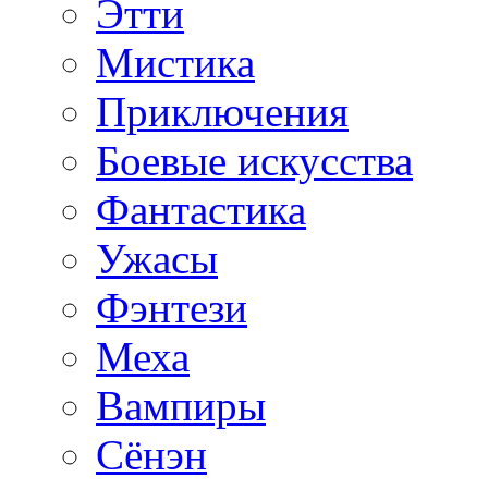
Этти
Мистика
Приключения
Боевые искусства
Фантастика
Ужасы
Фэнтези
Меха
Вампиры
Сёнэн