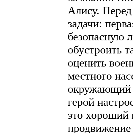
Алису. Перед
задачи: перва
безопасную 
обустроить та
оценить вое
местного нас
окружающий 
герой настрое
это хороший 
продвижение 