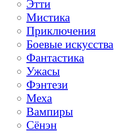
Этти
Мистика
Приключения
Боевые искусства
Фантастика
Ужасы
Фэнтези
Меха
Вампиры
Сёнэн