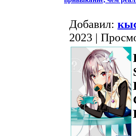
Добавил:
кыс
2023 | Просм