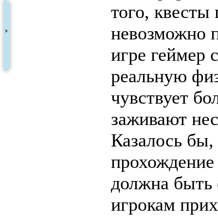
того, квесты
невозможно п
игре геймер 
реальную фи
чувствует бол
заживают нес
Казалось бы, 
прохождение 
должна быть 
игрокам прих