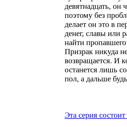
девятнадцать, он 
поэтому без пробл
делает он это в п
денег, славы или 
найти пропавшего 
Призрак никуда не
возвращается. И к
останется лишь со
пол, а дальше будь
Эта серия состоит 