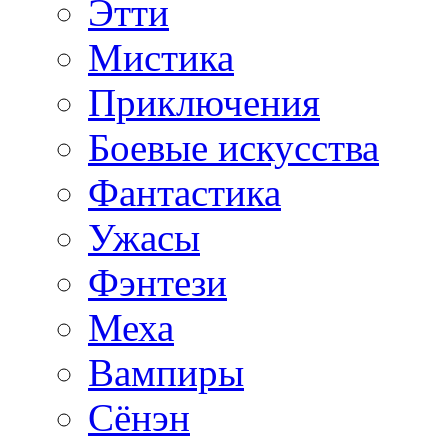
Этти
Мистика
Приключения
Боевые искусства
Фантастика
Ужасы
Фэнтези
Меха
Вампиры
Сёнэн