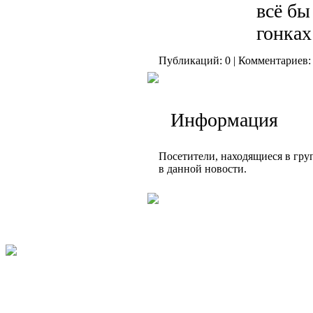
всё бы
гонках
Публикаций: 0 | Комментариев: 
Информация
Посетители, находящиеся в гр
в данной новости.