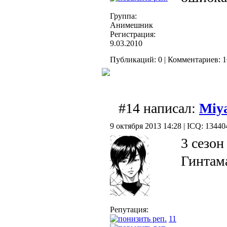
Группа:
Анимешник
Регистрация:
9.03.2010
Публикаций: 0 | Комментариев: 1
#14 написал:
Miy
9 октября 2013 14:28 | ICQ: 1344
3 сезон
Гинтама
Репутация:
11