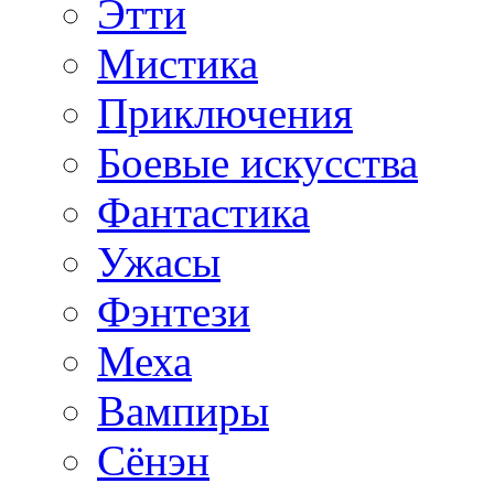
Этти
Мистика
Приключения
Боевые искусства
Фантастика
Ужасы
Фэнтези
Меха
Вампиры
Сёнэн