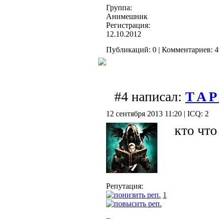
Группа:
Анимешник
Регистрация:
12.10.2012
Публикаций: 0 | Комментариев: 49
#4 написал:
T A P
12 сентября 2013 11:20 | ICQ: 2
кто что
Репутация:
1