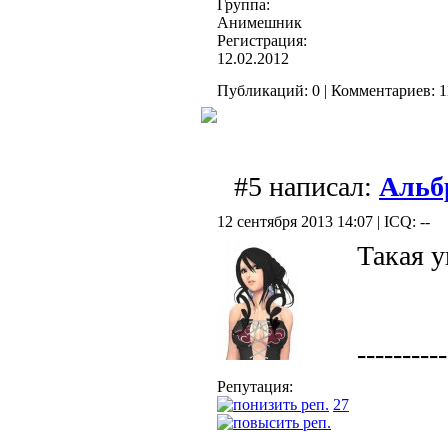
Группа:
Анимешник
Регистрация:
12.02.2012
Публикаций: 0 | Комментариев: 11
#5 написал:
Альб
12 сентября 2013 14:07 | ICQ: --
Такая 
----------
Репутация:
27