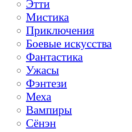
Этти
Мистика
Приключения
Боевые искусства
Фантастика
Ужасы
Фэнтези
Меха
Вампиры
Сёнэн