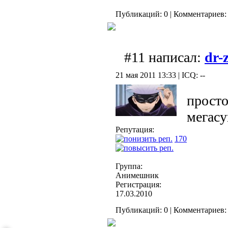
Публикаций: 0 | Комментариев: 
#11 написал:
dr-
21 мая 2011 13:33 | ICQ: --
просто
мегасу
Репутация:
170
Группа:
Анимешник
Регистрация:
17.03.2010
Публикаций: 0 | Комментариев: 