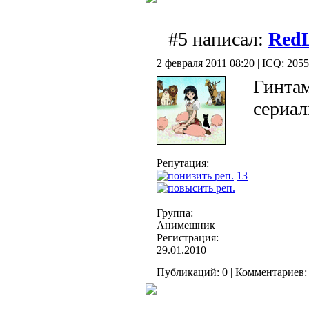
#5 написал:
RedL
2 февраля 2011 08:20 | ICQ: 205
Гинтам
сериа
Репутация:
13
Группа:
Анимешник
Регистрация:
29.01.2010
Публикаций: 0 | Комментариев: 