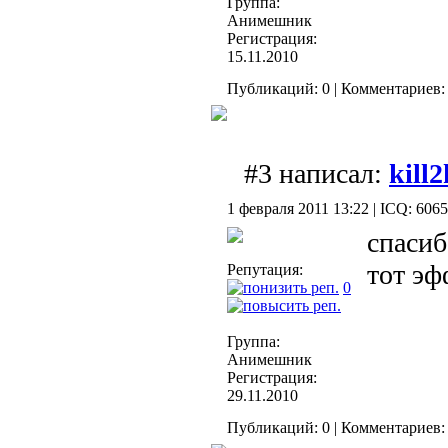
Группа:
Анимешник
Регистрация:
15.11.2010
Публикаций: 0 | Комментариев: 
#3 написал:
kill
1 февраля 2011 13:22 | ICQ: 606
спасиб
тот эф
Репутация:
0
Группа:
Анимешник
Регистрация:
29.11.2010
Публикаций: 0 | Комментариев: 