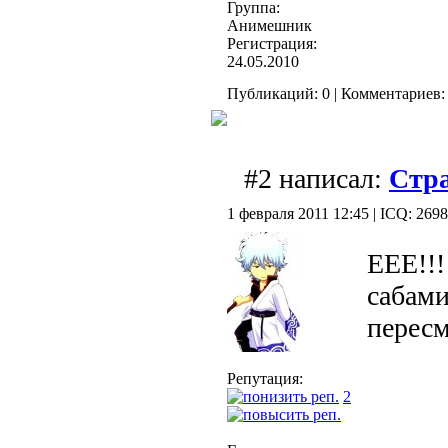
Группа:
Анимешник
Регистрация:
24.05.2010
Публикаций: 0 | Комментариев: 
#2 написал:
Стр
1 февраля 2011 12:45 | ICQ: 269
ЕЕЕ!!!
сабами
пересм
Репутация:
2