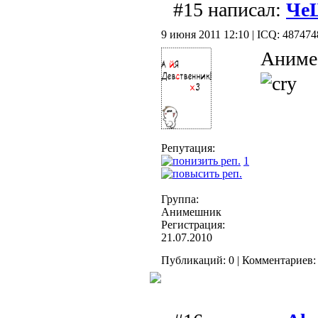
#15 написал:
Че
9 июня 2011 12:10 | ICQ: 48747
Аниме
Репутация:
1
Группа:
Анимешник
Регистрация:
21.07.2010
Публикаций: 0 | Комментариев: 