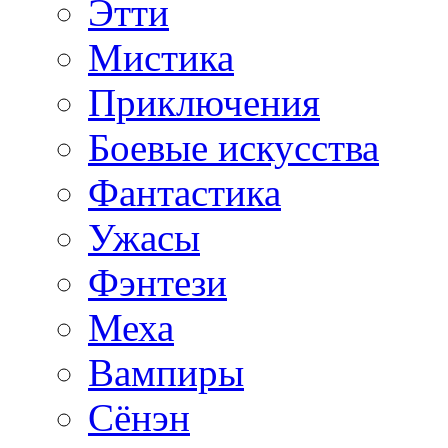
Этти
Мистика
Приключения
Боевые искусства
Фантастика
Ужасы
Фэнтези
Меха
Вампиры
Сёнэн