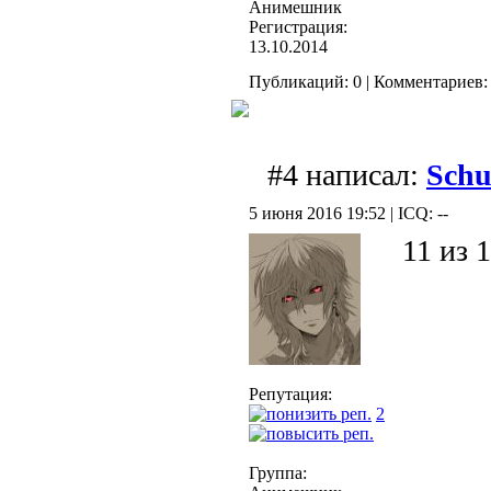
Анимешник
Регистрация:
13.10.2014
Публикаций: 0 | Комментариев: 
#4 написал:
Schu
5 июня 2016 19:52 | ICQ: --
11 из 
Репутация:
2
Группа: