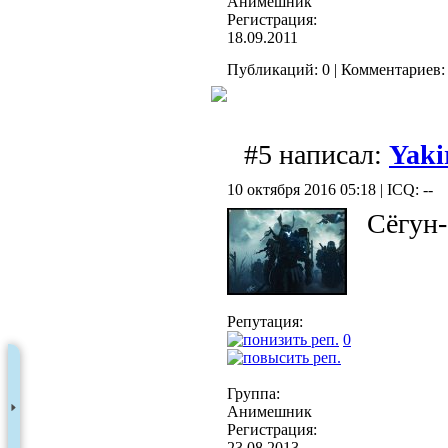
Анимешник
Регистрация:
18.09.2011
Публикаций: 0 | Комментариев: 
#5 написал:
Yaki
10 октября 2016 05:18 | ICQ: --
Сёгун-
Репутация:
0
Группа:
Анимешник
Регистрация:
23.08.2013