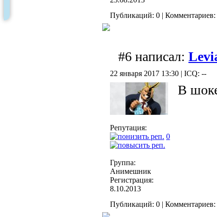
Публикаций: 0 | Комментариев: 
#6 написал:
Levi
22 января 2017 13:30 | ICQ: --
В шоке
Репутация:
0
Группа:
Анимешник
Регистрация:
8.10.2013
Публикаций: 0 | Комментариев: 