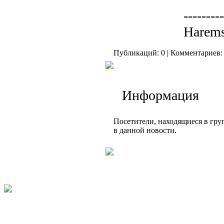
---------
Harems
Публикаций: 0 | Комментариев: 
Информация
Посетители, находящиеся в гр
в данной новости.