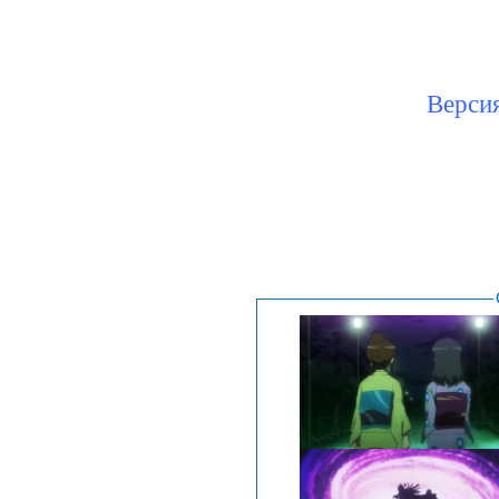
Версия