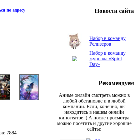
Новости сайта
ся по адресу
Набор в команду
Релизеров
Набор в команду
журнала «Spirit
Day»
Рекомендуем
Аниме онлайн смотреть можно в
любой обстановке и в любой
компании. Если, конечно, вы
находитесь в нашем онлайн
кинотеатре :) А после просмотра
можно посетить и другие хорошие
сайты:
ов: 7884