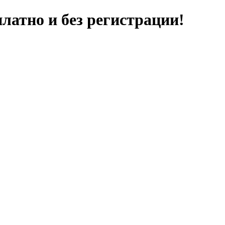
латно и без регистрации!