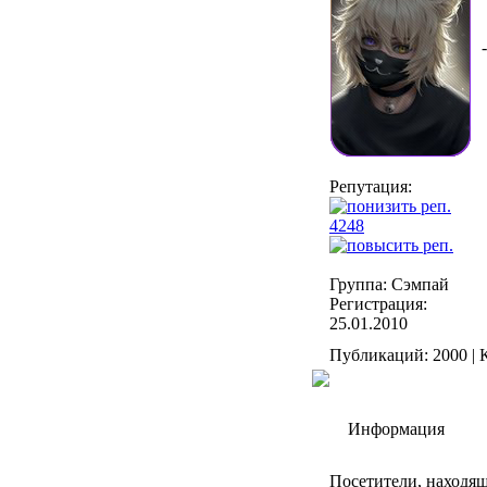
-
Репутация:
4248
Группа: Сэмпай
Регистрация:
25.01.2010
Публикаций: 2000 | 
Информация
Посетители, находя