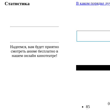
Статистика
В каком порядке лу
Надеемся, вам будет приятно
смотреть аниме бесплатно в
нашем онлайн кинотеатре!
(
85