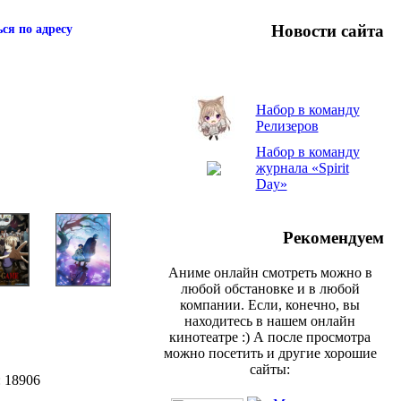
Новости сайта
ся по адресу
Набор в команду
Релизеров
Набор в команду
журнала «Spirit
Day»
Рекомендуем
Аниме онлайн смотреть можно в
любой обстановке и в любой
компании. Если, конечно, вы
находитесь в нашем онлайн
кинотеатре :) А после просмотра
можно посетить и другие хорошие
сайты:
: 18906