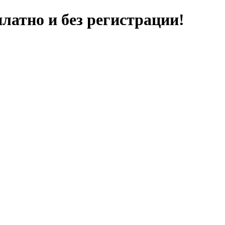
латно и без регистрации!