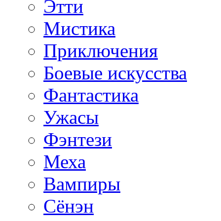
Этти
Мистика
Приключения
Боевые искусства
Фантастика
Ужасы
Фэнтези
Меха
Вампиры
Сёнэн