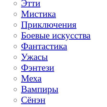
Этти
Мистика
Приключения
Боевые искусства
Фантастика
Ужасы
Фэнтези
Меха
Вампиры
Сёнэн