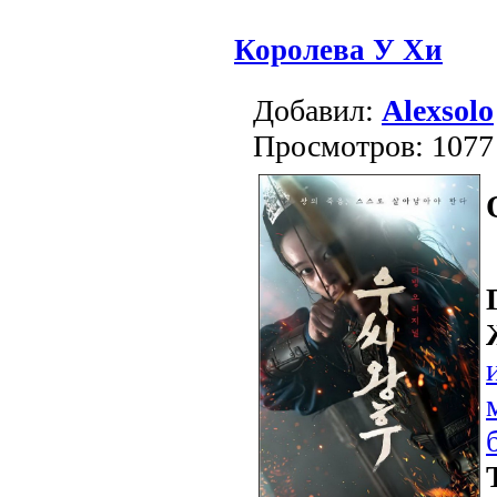
Королева У Хи
Добавил:
Alexsolo
Просмотров: 1077