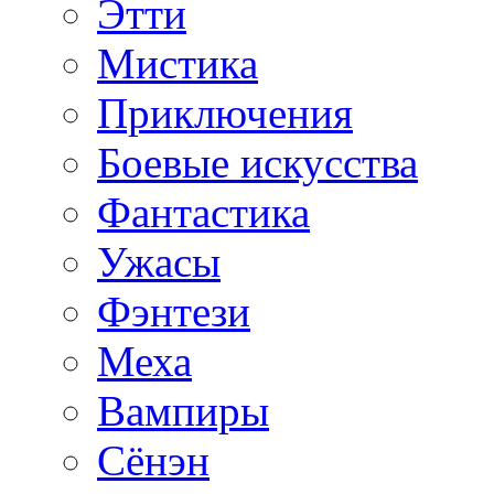
Этти
Мистика
Приключения
Боевые искусства
Фантастика
Ужасы
Фэнтези
Меха
Вампиры
Сёнэн