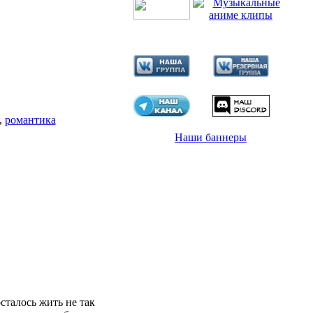
,
романтика
Наши баннеры
сталось жить не так