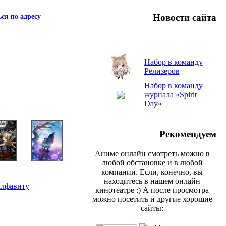
Новости сайта
ся по адресу
Набор в команду
Релизеров
Набор в команду
журнала «Spirit
Day»
Рекомендуем
Аниме онлайн смотреть можно в
любой обстановке и в любой
компании. Если, конечно, вы
находитесь в нашем онлайн
алфавиту
кинотеатре :) А после просмотра
можно посетить и другие хорошие
сайты: