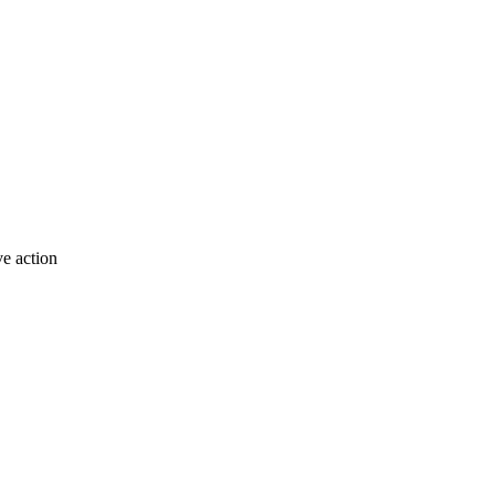
e action