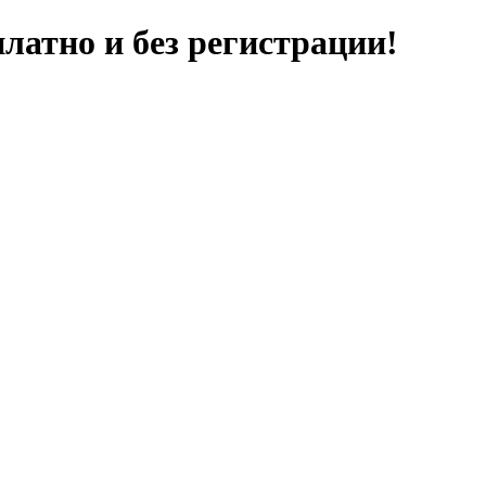
латно и без регистрации!