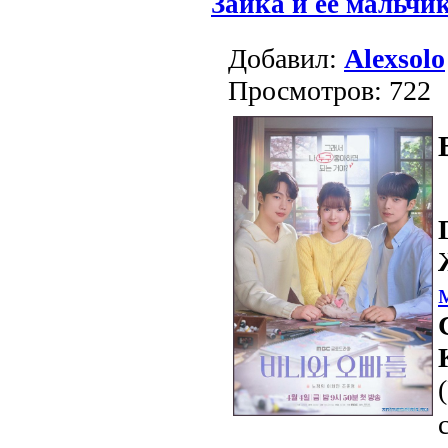
Зайка и её мальчи
Добавил:
Alexsolo
Просмотров: 722