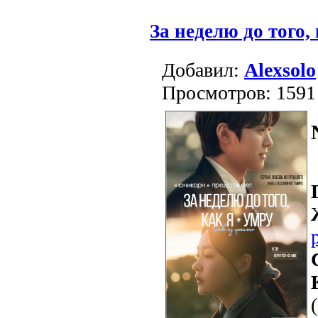
За неделю до того,
Добавил:
Alexsolo
Просмотров: 1591