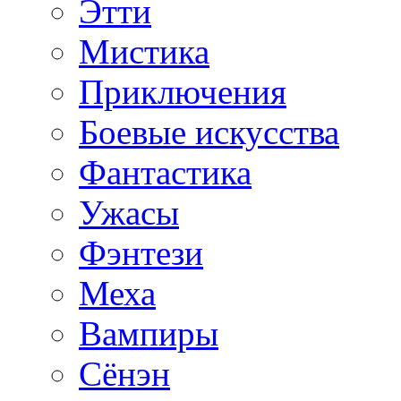
Этти
Мистика
Приключения
Боевые искусства
Фантастика
Ужасы
Фэнтези
Меха
Вампиры
Сёнэн