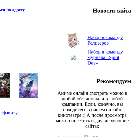
Новости сайта
ся по адресу
Набор в команду
Релизеров
Набор в команду
журнала «Spirit
Day»
Рекомендуем
Аниме онлайн смотреть можно в
любой обстановке и в любой
компании. Если, конечно, вы
находитесь в нашем онлайн
алфавиту
кинотеатре :) А после просмотра
можно посетить и другие хорошие
сайты: