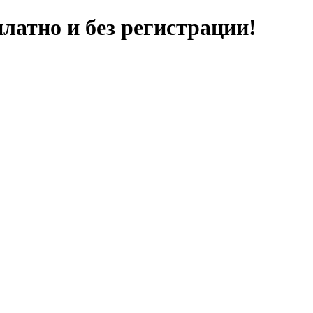
латно и без регистрации!