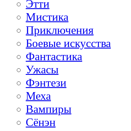
Этти
Мистика
Приключения
Боевые искусства
Фантастика
Ужасы
Фэнтези
Меха
Вампиры
Сёнэн