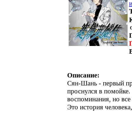
Описание:
Сян-Шань - первый пр
проснулся в помойке. 
воспоминания, но все
Это история человека