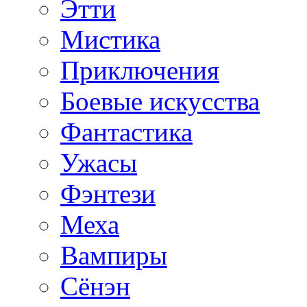
Этти
Мистика
Приключения
Боевые искусства
Фантастика
Ужасы
Фэнтези
Меха
Вампиры
Сёнэн