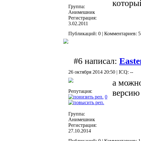
которы
Группа:
Анимешник
Регистрация:
3.02.2011
Публикаций: 0 | Комментариев: 5
#6 написал:
Easte
26 октября 2014 20:50 | ICQ: --
а можн
версию 
Репутация:
0
Группа:
Анимешник
Регистрация:
27.10.2014
Публикаций: 0 | Комментариев: 1 