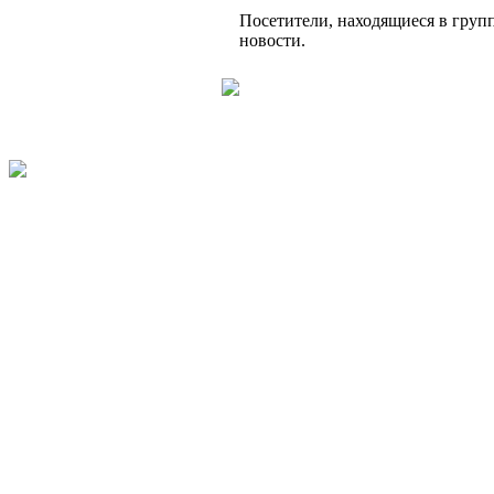
Посетители, находящиеся в груп
новости.