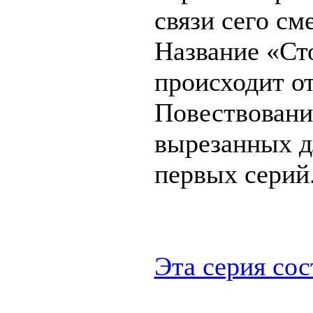
связи сего см
Название «Ст
происходит от
Повествовани
вырезанных д
первых серий
Эта серия сос