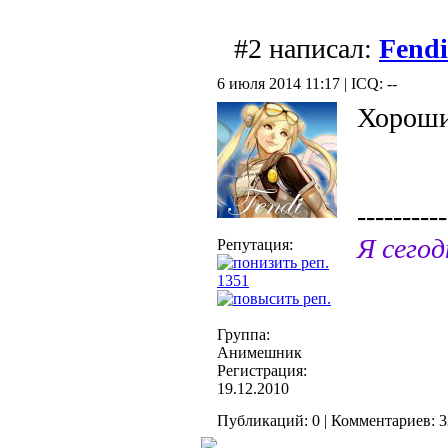
#2 написал:
Fendi
6 июля 2014 11:17 | ICQ: --
Хороши
----------
Я сегод
Репутация:
1351
Группа:
Анимешник
Регистрация:
19.12.2010
Публикаций: 0 | Комментариев: 3