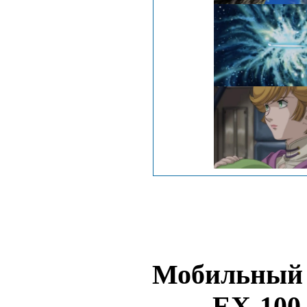
Мобильный 
ЕХ-100