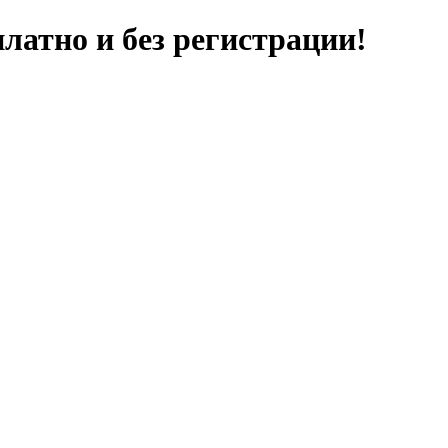
латно и без регистрации!