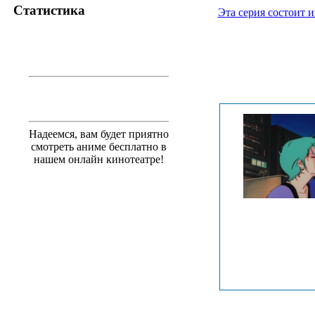
Статистика
Эта серия состоит и
Надеемся, вам будет приятно
смотреть аниме бесплатно в
нашем онлайн кинотеатре!