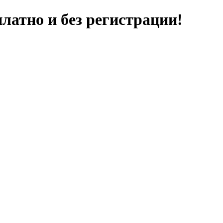
латно и без регистрации!