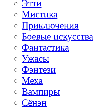
Этти
Мистика
Приключения
Боевые искусства
Фантастика
Ужасы
Фэнтези
Меха
Вампиры
Сёнэн