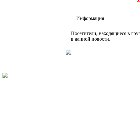
Информация
Посетители, находящиеся в гр
в данной новости.