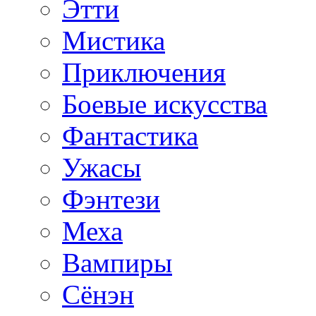
Этти
Мистика
Приключения
Боевые искусства
Фантастика
Ужасы
Фэнтези
Меха
Вампиры
Сёнэн