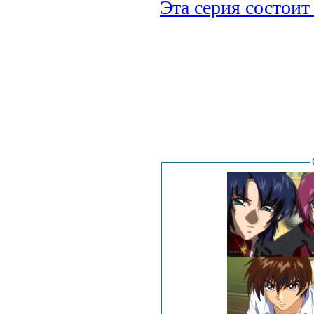
Эта серия состоит 