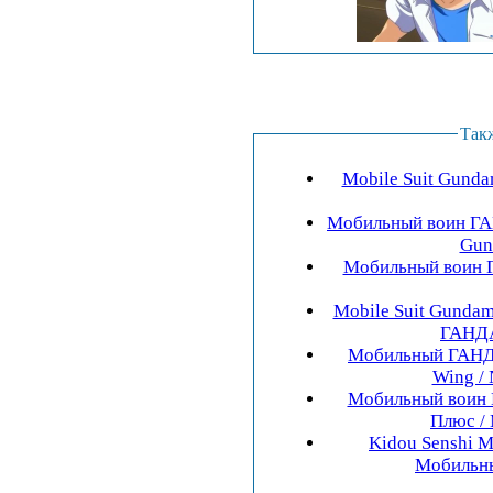
Так
Mobile Suit Gund
Мобильный воин ГАН
Gund
Мобильный воин Г
Mobile Suit Gunda
ГАНДА
Мобильный ГАНДА
Wing / 
Мобильный воин 
Плюс / 
Kidou Senshi M
Мобильны