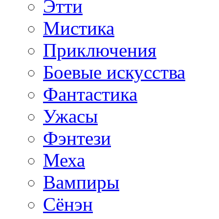
Этти
Мистика
Приключения
Боевые искусства
Фантастика
Ужасы
Фэнтези
Меха
Вампиры
Сёнэн