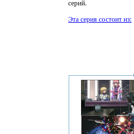
серий.
Эта серия состоит из: