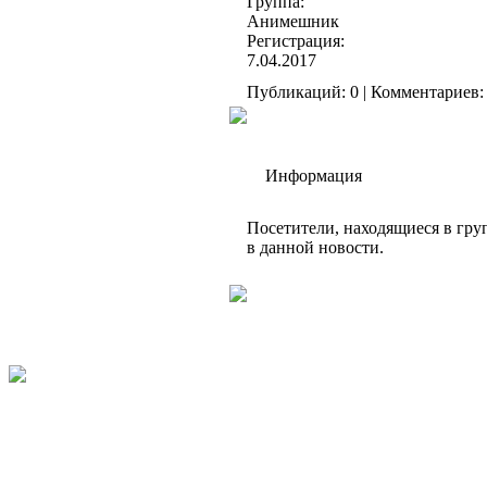
Группа:
Анимешник
Регистрация:
7.04.2017
Публикаций: 0 | Комментариев: 
Информация
Посетители, находящиеся в гр
в данной новости.