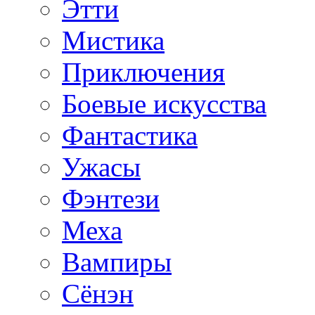
Этти
Мистика
Приключения
Боевые искусства
Фантастика
Ужасы
Фэнтези
Меха
Вампиры
Сёнэн