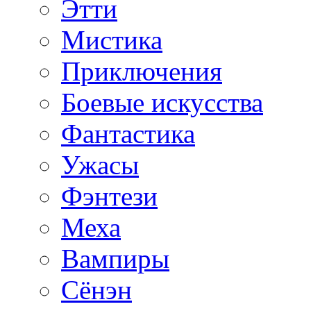
Этти
Мистика
Приключения
Боевые искусства
Фантастика
Ужасы
Фэнтези
Меха
Вампиры
Сёнэн