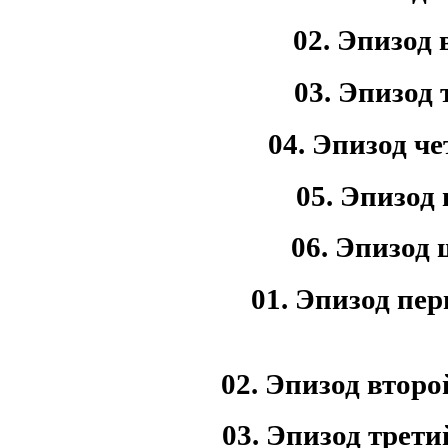
02. Эпизод 
03. Эпизод 
04. Эпизод ч
05. Эпизод
06. Эпизод 
01. Эпизод пе
02. Эпизод второ
03. Эпизод трети