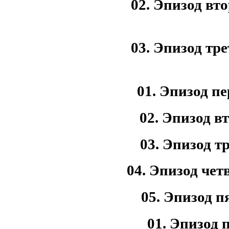
02. Эпизод вт
03. Эпизод тр
01. Эпизод п
02. Эпизод в
03. Эпизод т
04. Эпизод че
05. Эпизод 
01. Эпизод