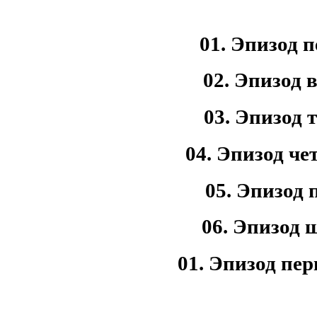
01. Эпизод 
02. Эпизод 
03. Эпизод 
04. Эпизод ч
05. Эпизод
06. Эпизод 
01. Эпизод пе