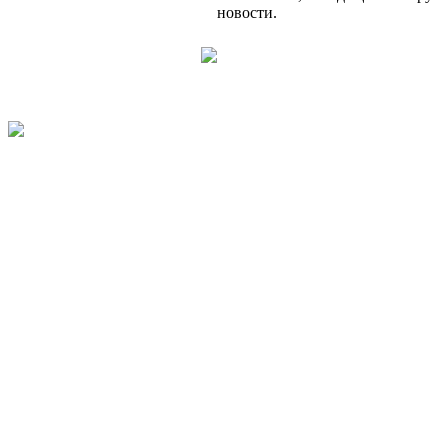
новости.