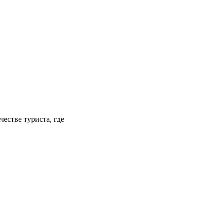
естве туриста, где