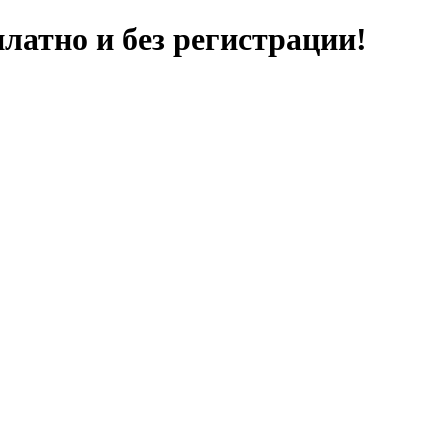
латно и без регистрации!