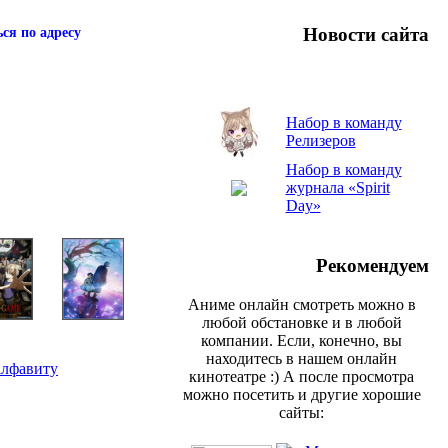
Новости сайта
ся по адресу
Набор в команду
Релизеров
Набор в команду
журнала «Spirit
Day»
Рекомендуем
Аниме онлайн смотреть можно в
любой обстановке и в любой
компании. Если, конечно, вы
находитесь в нашем онлайн
алфавиту
кинотеатре :) А после просмотра
можно посетить и другие хорошие
сайты: