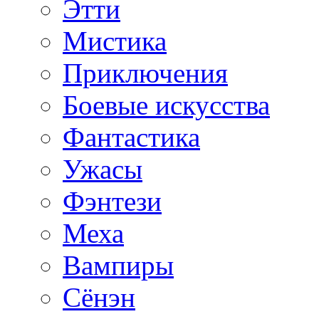
Этти
Мистика
Приключения
Боевые искусства
Фантастика
Ужасы
Фэнтези
Меха
Вампиры
Сёнэн