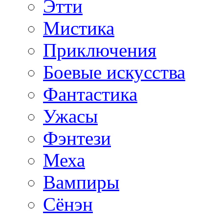
Этти
Мистика
Приключения
Боевые искусства
Фантастика
Ужасы
Фэнтези
Меха
Вампиры
Сёнэн