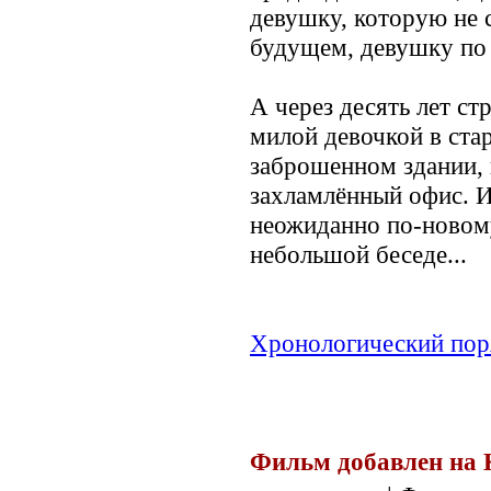
девушку, которую не 
будущем, девушку по
А через десять лет ст
милой девочкой в ст
заброшенном здании,
захламлённый офис. 
неожиданно по-новом
небольшой беседе...
Хронологический пор
Фильм добавлен на 