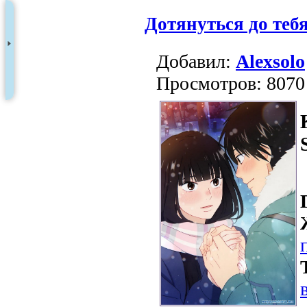
Дотянуться до тебя
Добавил:
Alexsolo
Просмотров: 8070