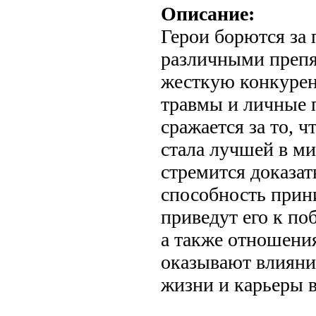
Описание:
Герои борются за 
различными препя
жесткую конкуре
травмы и личные
сражается за то, 
стала лучшей в ми
стремится доказат
способность прин
приведут его к по
а также отношени
оказывают влияни
жизни и карьеры в