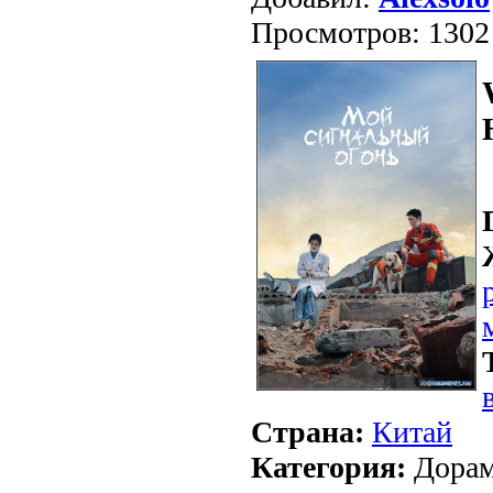
Просмотров: 1302
Страна:
Китай
Категория:
Дорам