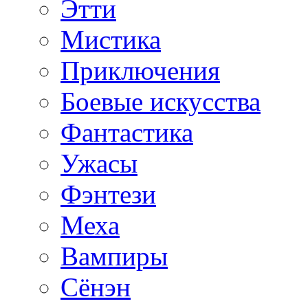
Этти
Мистика
Приключения
Боевые искусства
Фантастика
Ужасы
Фэнтези
Меха
Вампиры
Сёнэн