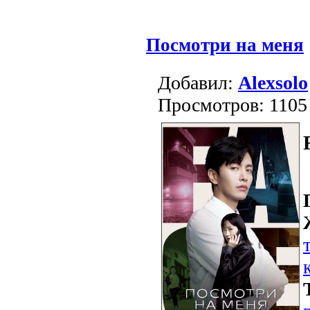
Посмотри на меня
Добавил:
Alexsolo
Просмотров: 1105